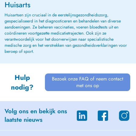
Huisarts
Huisartsen zijn cruciaal in de eerstelijnsgezondheidszorg,
gespecialiseerd in het diagnosticeren en behandelen van diverse
aandoeningen. Ze beheren vaccinaties, voeren bloedtests uit en
coördineren voortgezette medicatietrajecten. Ook zijn ze
verantwoordelijk voor het doorverwijzen naar specialistische
medische zorg en het verstrekken van gezondheidsverklaringen voor
beroep of sport.
Hulp
Bezoek onze FAQ of neem contact
met ons op
nodig?
Volg ons en bekijk ons
laatste nieuws