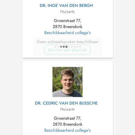
DR. INGE VAN DEN BERGH
Huisarts
Groenstraat 77,
2870 Breendonk
Beschikbaarheid collega's
Geen onlineafspraken beschikbaar
Bel voor een afspraak
DR. CEDRIC VAN DEN BUSSCHE
Huisarts
Groenstraat 77,
2870 Breendonk
Beschikbaarheid collega's